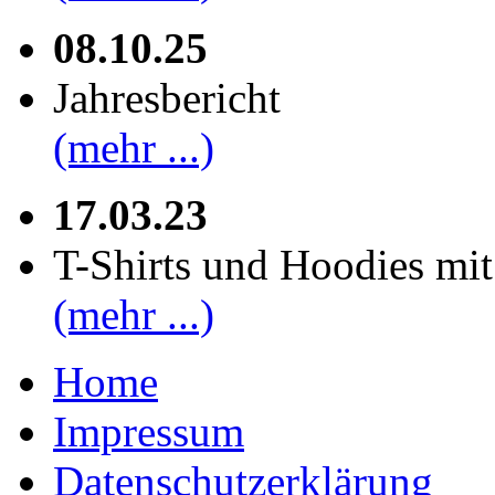
08.10.25
Jahresbericht
(mehr ...)
17.03.23
T-Shirts und Hoodies mi
(mehr ...)
Home
Impressum
Datenschutzerklärung