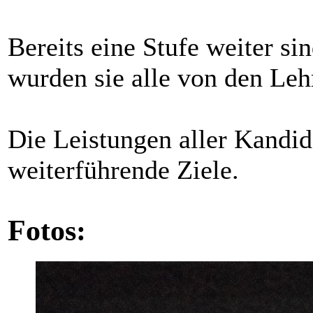
Bereits eine Stufe weiter s
wurden sie alle von den Leh
Die Leistungen aller Kandi
weiterführende Ziele.
Fotos: