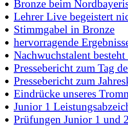
Bronze beim Nordbayeris
Lehrer Live begeistert ni
Stimmgabel in Bronze
hervorragende Ergebnisse
Nachwuchstalent besteht
Pressebericht zum Tag de
Pressebericht zum Jahres
Eindrücke unseres Trom
Junior 1 Leistungsabzeic
Prüfungen Junior 1 und 2