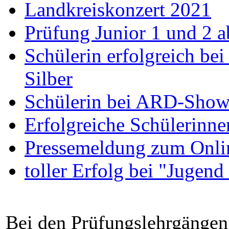
Landkreiskonzert 2021
Prüfung Junior 1 und 2 a
Schülerin erfolgreich bei
Silber
Schülerin bei ARD-Show 
Erfolgreiche Schülerinne
Pressemeldung zum Onli
toller Erfolg bei "Jugend
Bei den Prüfungslehrgängen 