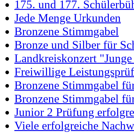
175. und 177. Schülerbü
Jede Menge Urkunden
Bronzene Stimmgabel
Bronze und Silber für Sc
Landkreiskonzert "Junge
Freiwillige Leistungsprü
Bronzene Stimmgabel fü
Bronzene Stimmgabel für
Junior 2 Prüfung erfolgre
Viele erfolgreiche Nach