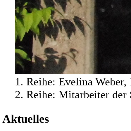
1. Reihe: Evelina Webe
2. Reihe: Mitarbeiter der
Aktuelles