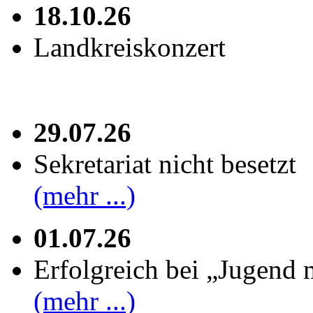
18.10.26
Landkreiskonzert
29.07.26
Sekretariat nicht besetzt
(mehr ...)
01.07.26
Erfolgreich bei „Jugend 
(mehr ...)