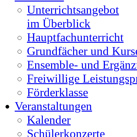
Unterrichtsangebot
im Überblick
Hauptfachunterricht
Grundfächer und Kurs
Ensemble- und Ergänz
Freiwillige Leistungs
Förderklasse
Veranstaltungen
Kalender
Schülerkonzerte