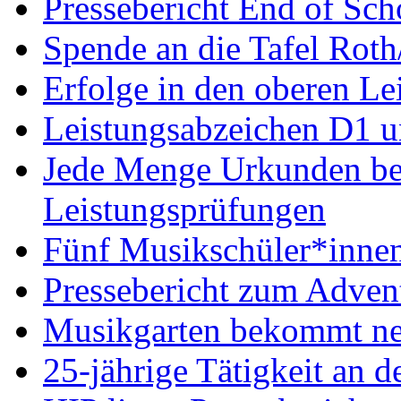
Pressebericht End of Sc
Spende an die Tafel Roth
Erfolge in den oberen Le
Leistungsabzeichen D1 u
Jede Menge Urkunden bei
Leistungsprüfungen
Fünf Musikschüler*innen
Pressebericht zum Adven
Musikgarten bekommt ne
25-jährige Tätigkeit an d