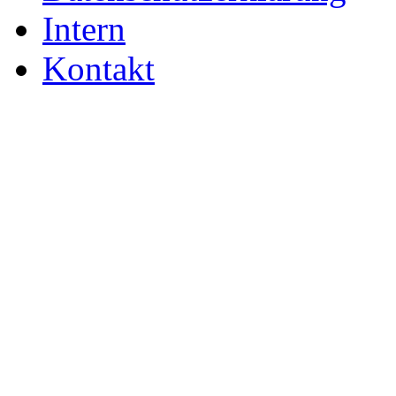
Intern
Kontakt