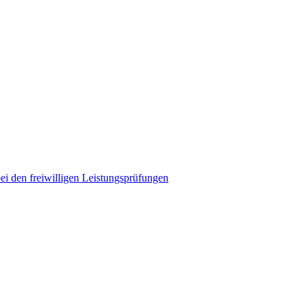
ei den freiwilligen Leistungsprüfungen