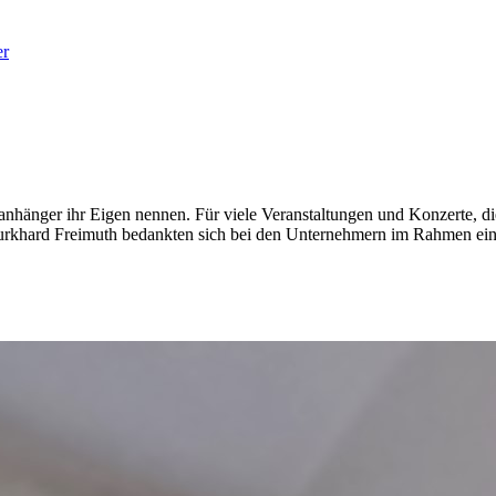
er
oanhänger ihr Eigen nennen. Für viele Veranstaltungen und Konzerte, 
Burkhard Freimuth bedankten sich bei den Unternehmern im Rahmen ein