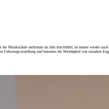
die die Musikschule mehrmals im Jahr durchführt, ist immer wieder au
er Fahrzeugvorstellung und betonten die Wichtigkeit von sozialem Eng