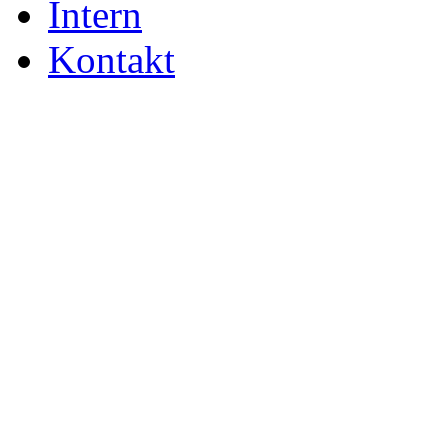
Intern
Kontakt