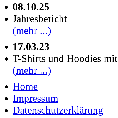
08.10.25
Jahresbericht
(mehr ...)
17.03.23
T-Shirts und Hoodies mi
(mehr ...)
Home
Impressum
Datenschutzerklärung