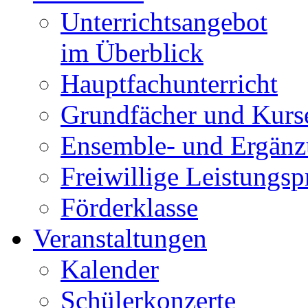
Unterrichtsangebot
im Überblick
Hauptfachunterricht
Grundfächer und Kurs
Ensemble- und Ergänz
Freiwillige Leistungs
Förderklasse
Veranstaltungen
Kalender
Schülerkonzerte