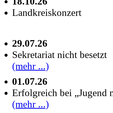
18.10.26
Landkreiskonzert
29.07.26
Sekretariat nicht besetzt
(mehr ...)
01.07.26
Erfolgreich bei „Jugend 
(mehr ...)