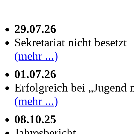
29.07.26
Sekretariat nicht besetzt
(mehr ...)
01.07.26
Erfolgreich bei „Jugend 
(mehr ...)
08.10.25
Jahresbericht