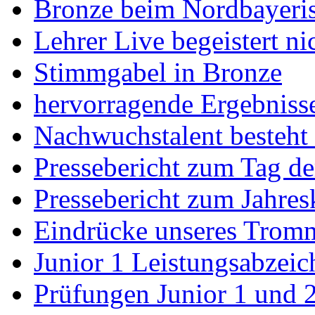
Bronze beim Nordbayeris
Lehrer Live begeistert ni
Stimmgabel in Bronze
hervorragende Ergebnisse
Nachwuchstalent besteht
Pressebericht zum Tag de
Pressebericht zum Jahres
Eindrücke unseres Trom
Junior 1 Leistungsabzeic
Prüfungen Junior 1 und 2