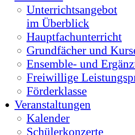
Unterrichtsangebot
im Überblick
Hauptfachunterricht
Grundfächer und Kurs
Ensemble- und Ergänz
Freiwillige Leistungs
Förderklasse
Veranstaltungen
Kalender
Schülerkonzerte