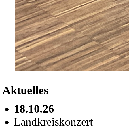
Aktuelles
18.10.26
Landkreiskonzert