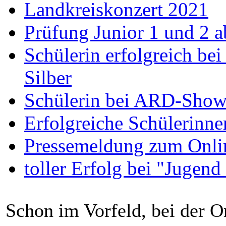
Landkreiskonzert 2021
Prüfung Junior 1 und 2 a
Schülerin erfolgreich bei
Silber
Schülerin bei ARD-Show 
Erfolgreiche Schülerinne
Pressemeldung zum Onli
toller Erfolg bei "Jugend
Schon im Vorfeld, bei der O