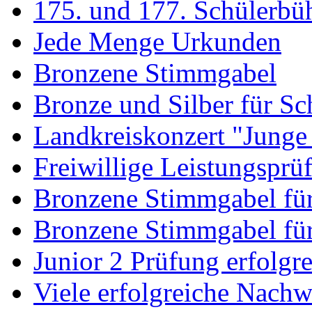
175. und 177. Schülerbü
Jede Menge Urkunden
Bronzene Stimmgabel
Bronze und Silber für Sc
Landkreiskonzert "Junge
Freiwillige Leistungsprü
Bronzene Stimmgabel fü
Bronzene Stimmgabel für
Junior 2 Prüfung erfolgre
Viele erfolgreiche Nach