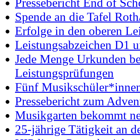
Pressebericht End of Sc
Spende an die Tafel Roth
Erfolge in den oberen Le
Leistungsabzeichen D1 u
Jede Menge Urkunden bei
Leistungsprüfungen
Fünf Musikschüler*innen
Pressebericht zum Adven
Musikgarten bekommt ne
25-jährige Tätigkeit an d