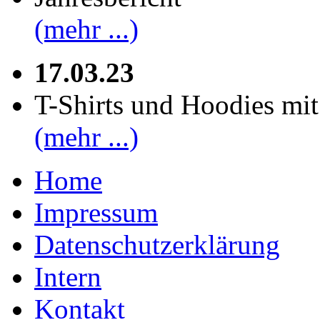
(mehr ...)
17.03.23
T-Shirts und Hoodies mi
(mehr ...)
Home
Impressum
Datenschutzerklärung
Intern
Kontakt