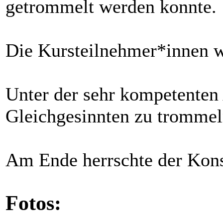
getrommelt werden konnte.
Die Kursteilnehmer*innen w
Unter der sehr kompetenten 
Gleichgesinnten zu trommel
Am Ende herrschte der Kons
Fotos: