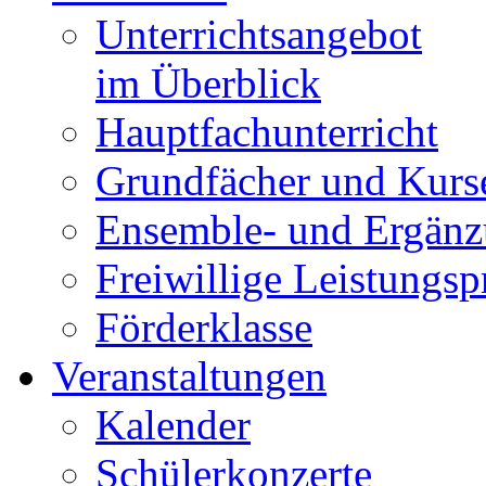
Unterrichtsangebot
im Überblick
Hauptfachunterricht
Grundfächer und Kurs
Ensemble- und Ergänz
Freiwillige Leistungs
Förderklasse
Veranstaltungen
Kalender
Schülerkonzerte