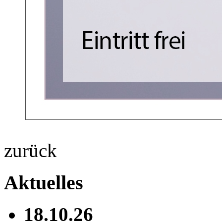
zurück
Aktuelles
18.10.26