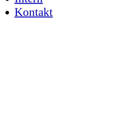
Kontakt