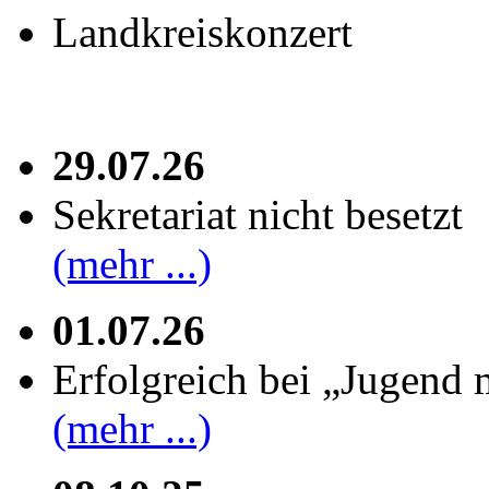
Landkreiskonzert
29.07.26
Sekretariat nicht besetzt
(mehr ...)
01.07.26
Erfolgreich bei „Jugend 
(mehr ...)