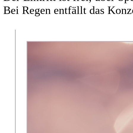
Bei Regen entfällt das Konz